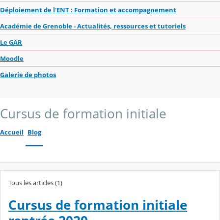
Déploiement de l'ENT : Formation et accompagnement
Académie de Grenoble - Actualités, ressources et tutoriels
Le GAR
Moodle
Galerie de photos
Cursus de formation initiale
Accueil
Blog
Tous les articles (1)
Cursus de formation initiale