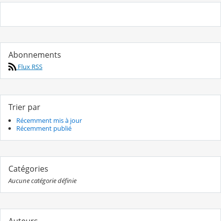
Abonnements
Flux RSS
Trier par
Récemment mis à jour
Récemment publié
Catégories
Aucune catégorie définie