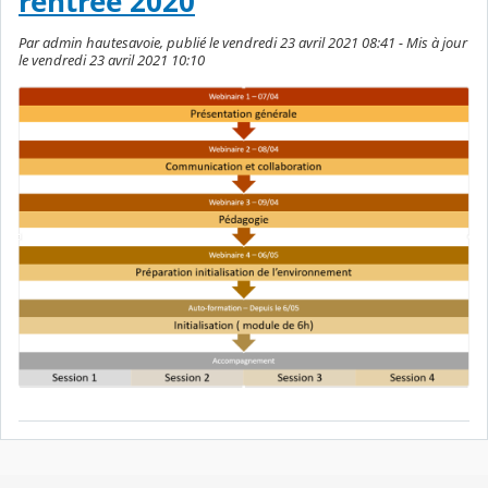
rentrée 2020
Par admin hautesavoie, publié le vendredi 23 avril 2021 08:41 - Mis à jour
le vendredi 23 avril 2021 10:10