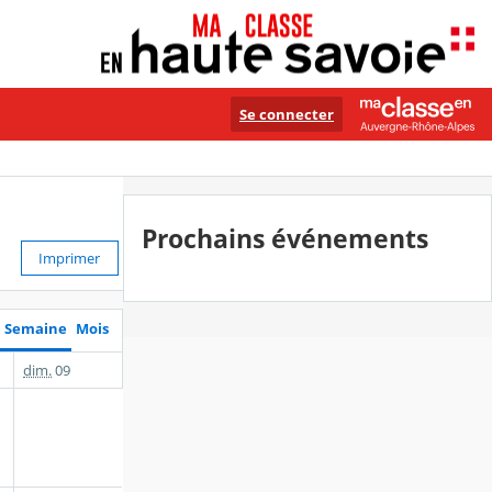
Se connecter
Prochains événements
Imprimer
Semaine
Mois
dim.
09