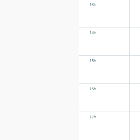
13h
14h
15h
16h
17h