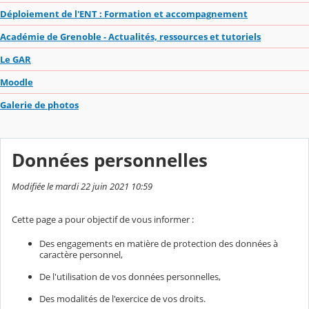
Déploiement de l'ENT : Formation et accompagnement
Académie de Grenoble - Actualités, ressources et tutoriels
Le GAR
Moodle
Galerie de photos
Données personnelles
Modifiée le mardi 22 juin 2021 10:59
Cette page a pour objectif de vous informer :
Des engagements en matière de protection des données à
caractère personnel,
De l'utilisation de vos données personnelles,
Des modalités de l'exercice de vos droits.