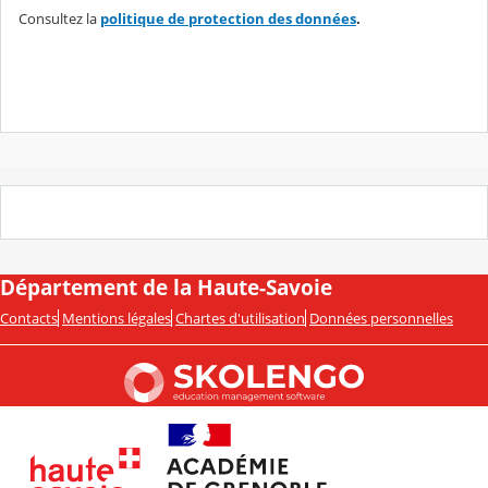
Consultez la
politique de protection des données
.
Département de la Haute-Savoie
Contacts
Mentions légales
Chartes d'utilisation
Données personnelles