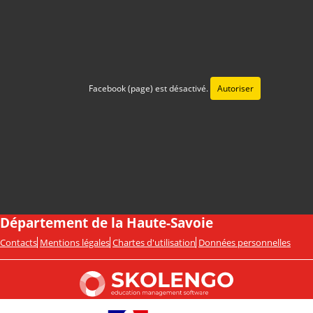
Facebook (page) est désactivé.
Autoriser
Département de la Haute-Savoie
Contacts
Mentions légales
Chartes d'utilisation
Données personnelles