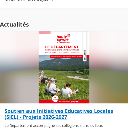
Actualités
Soutien aux Initiatives Educatives Locales
(SIEL) - Projets 2026-2027
Le Département accompagne ses collégiens, dans les lieux