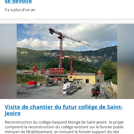
se dévoile
il y a plus d'un an
Visite de chantier du futur collège de Saint-
Jeoire
Reconstruction du collège Gaspard Monge de Saint-Jeoire : le projet
comprend la reconstruction du collège existant sur le foncier public
mitoyen de l’établissement, en incluant le foncier support du site