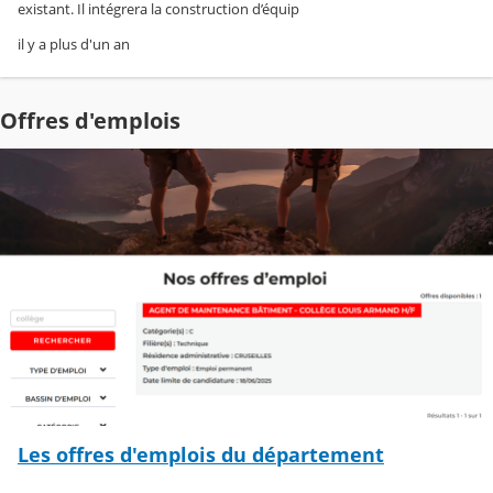
existant. Il intégrera la construction d’équip
il y a plus d'un an
Offres d'emplois
Les offres d'emplois du département