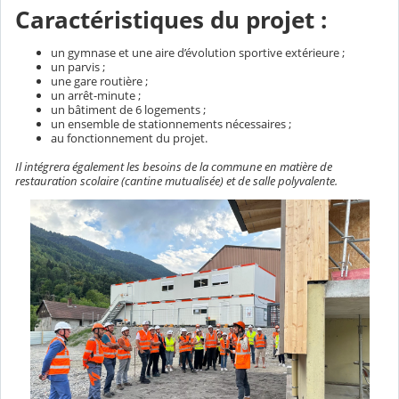
Caractéristiques du projet :
un gymnase et une aire d’évolution sportive extérieure ;
un parvis ;
une gare routière ;
un arrêt-minute ;
un bâtiment de 6 logements ;
un ensemble de stationnements nécessaires ;
au fonctionnement du projet.
Il intégrera également les besoins de la commune en matière de
restauration scolaire (cantine mutualisée) et de salle polyvalente.