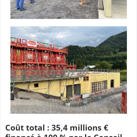
Coût total : 35,4 millions €