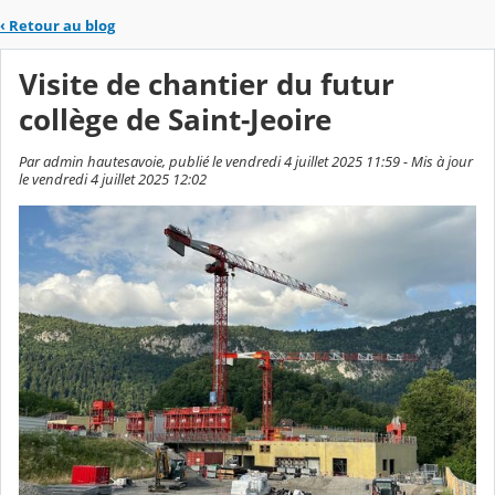
‹
Retour au blog
Visite de chantier du futur
collège de Saint-Jeoire
Par admin hautesavoie, publié le vendredi 4 juillet 2025 11:59 - Mis à jour
le vendredi 4 juillet 2025 12:02